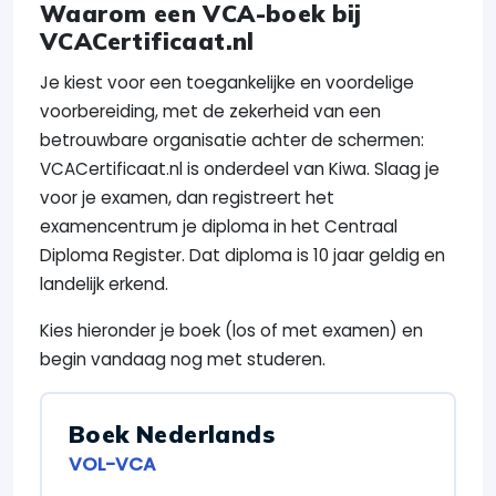
Waarom een VCA-boek bij
VCACertificaat.nl
Je kiest voor een toegankelijke en voordelige
voorbereiding, met de zekerheid van een
betrouwbare organisatie achter de schermen:
VCACertificaat.nl is onderdeel van Kiwa. Slaag je
voor je examen, dan registreert het
examencentrum je diploma in het Centraal
Diploma Register. Dat diploma is 10 jaar geldig en
landelijk erkend.
Kies hieronder je boek (los of met examen) en
begin vandaag nog met studeren.
Boek Nederlands
VOL-VCA