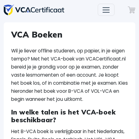
VCA Boeken
Wil je liever offline studeren, op papier, in je eigen
tempo? Met het VCA-boek van VCACertificaat.nl
bereid je je grondig voor op je examen, zonder
vaste lesmomenten of een account. Je koopt
het boek los, of in combinatie met je examen. Kies
hieronder het boek voor B-VCA of VOL-VCA en
begin wanneer het jou uitkomt.
In welke talen is het VCA-boek
beschikbaar?
Het B-VCA boek is verkrijgbaar in het Nederlands,