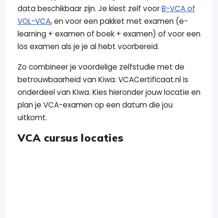
data beschikbaar zijn. Je kiest zelf voor
B-VCA of
VOL-VCA
, en voor een pakket met examen (e-
learning + examen of boek + examen) of voor een
los examen als je je al hebt voorbereid.
Zo combineer je voordelige zelfstudie met de
betrouwbaarheid van Kiwa: VCACertificaat.nl is
onderdeel van Kiwa. Kies hieronder jouw locatie en
plan je VCA-examen op een datum die jou
uitkomt.
VCA cursus locaties