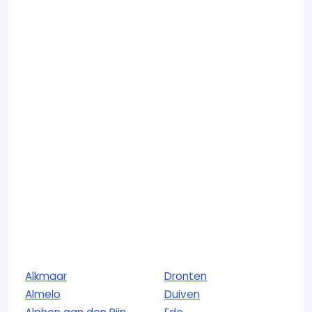
Alkmaar
Dronten
Almelo
Duiven