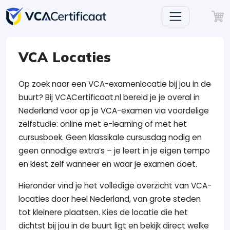
VCA Locaties
Op zoek naar een VCA-examenlocatie bij jou in de
buurt? Bij VCACertificaat.nl bereid je je overal in
Nederland voor op je VCA-examen via voordelige
zelfstudie: online met e-learning of met het
cursusboek. Geen klassikale cursusdag nodig en
geen onnodige extra’s – je leert in je eigen tempo
en kiest zelf wanneer en waar je examen doet.
Hieronder vind je het volledige overzicht van VCA-
locaties door heel Nederland, van grote steden
tot kleinere plaatsen. Kies de locatie die het
dichtst bij jou in de buurt ligt en bekijk direct welke