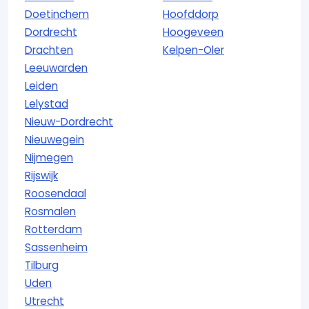
Doetinchem
Hoofddorp
Dordrecht
Hoogeveen
Drachten
Kelpen-Oler
Leeuwarden
Leiden
Lelystad
Nieuw-Dordrecht
Nieuwegein
Nijmegen
Rijswijk
Roosendaal
Rosmalen
Rotterdam
Sassenheim
Tilburg
Uden
Utrecht