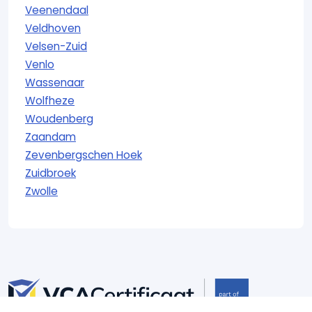
Veenendaal
Veldhoven
Velsen-Zuid
Venlo
Wassenaar
Wolfheze
Woudenberg
Zaandam
Zevenbergschen Hoek
Zuidbroek
Zwolle