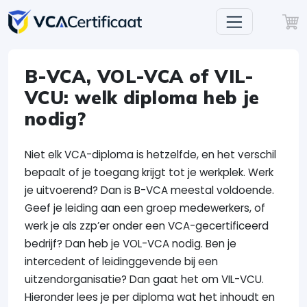
B-VCA, VOL-VCA of VIL-
VCU: welk diploma heb je
nodig?
Niet elk VCA-diploma is hetzelfde, en het verschil
bepaalt of je toegang krijgt tot je werkplek. Werk
je uitvoerend? Dan is B-VCA meestal voldoende.
Geef je leiding aan een groep medewerkers, of
werk je als zzp’er onder een VCA-gecertificeerd
bedrijf? Dan heb je VOL-VCA nodig. Ben je
intercedent of leidinggevende bij een
uitzendorganisatie? Dan gaat het om VIL-VCU.
Hieronder lees je per diploma wat het inhoudt en