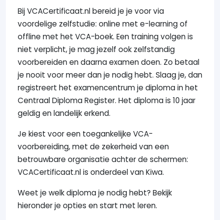
Bij VCACertificaat.nl bereid je je voor via
voordelige zelfstudie: online met e-learning of
offline met het VCA-boek. Een training volgen is
niet verplicht, je mag jezelf ook zelfstandig
voorbereiden en daarna examen doen. Zo betaal
je nooit voor meer dan je nodig hebt. Slaag je, dan
registreert het examencentrum je diploma in het
Centraal Diploma Register. Het diploma is 10 jaar
geldig en landelijk erkend.
Je kiest voor een toegankelijke VCA-
voorbereiding, met de zekerheid van een
betrouwbare organisatie achter de schermen:
VCACertificaat.nl is onderdeel van Kiwa.
Weet je welk diploma je nodig hebt? Bekijk
hieronder je opties en start met leren.