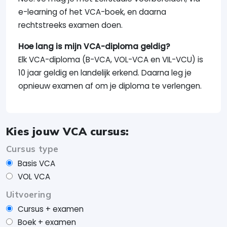
e-learning of het VCA-boek, en daarna
rechtstreeks examen doen.
Hoe lang is mijn VCA-diploma geldig?
Elk VCA-diploma (B-VCA, VOL-VCA en VIL-VCU) is
10 jaar geldig en landelijk erkend. Daarna leg je
opnieuw examen af om je diploma te verlengen.
Kies jouw VCA cursus:
Cursus type
Basis VCA
VOL VCA
Uitvoering
Cursus + examen
Boek + examen