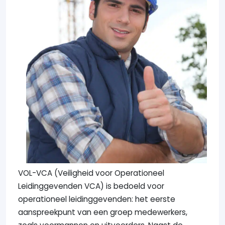
VOL-VCA (Veiligheid voor Operationeel
Leidinggevenden VCA) is bedoeld voor
operationeel leidinggevenden: het eerste
aanspreekpunt van een groep medewerkers,