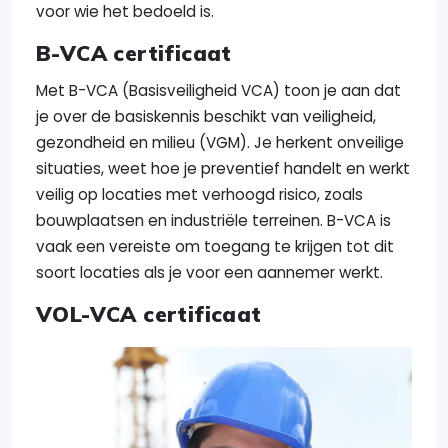
voor wie het bedoeld is.
B-VCA certificaat
Met B-VCA (Basisveiligheid VCA) toon je aan dat
je over de basiskennis beschikt van veiligheid,
gezondheid en milieu (VGM). Je herkent onveilige
situaties, weet hoe je preventief handelt en werkt
veilig op locaties met verhoogd risico, zoals
bouwplaatsen en industriële terreinen. B-VCA is
vaak een vereiste om toegang te krijgen tot dit
soort locaties als je voor een aannemer werkt.
VOL-VCA certificaat