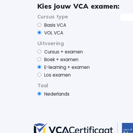
Kies jouw VCA examen:
Cursus type
Basis VCA
VOL VCA
Uitvoering
Cursus + examen
Boek + examen
E-learning + examen
Los examen
Taal
Nederlands