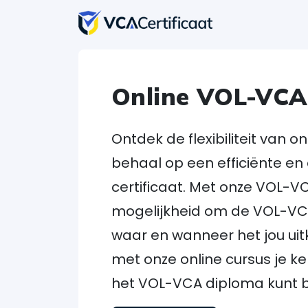
Online VOL-VCA
Ontdek de flexibiliteit van 
behaal op een efficiënte en
certificaat. Met onze VOL-V
mogelijkheid om de VOL-VCA 
waar en wanneer het jou uit
met onze online cursus je k
het VOL-VCA diploma kunt 