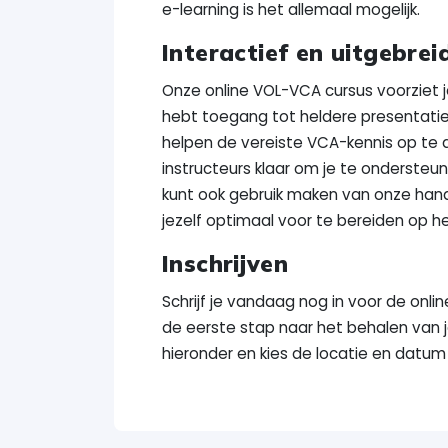
e-learning is het allemaal mogelijk.
Interactief en uitgebrei
Onze online VOL-VCA cursus voorziet je
hebt toegang tot heldere presentatie
helpen de vereiste VCA-kennis op te 
instructeurs klaar om je te onderste
kunt ook gebruik maken van onze ha
jezelf optimaal voor te bereiden op 
Inschrijven
Schrijf je vandaag nog in voor de onl
de eerste stap naar het behalen van j
hieronder en kies de locatie en datum 