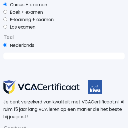
Cursus + examen
Boek + examen
E-learning + examen
Los examen
Taal
Nederlands
Je bent verzekerd van kwaliteit met VCACertificaat.nl. Al
ruim 15 jaar lang VCA leren op een manier die het beste
bij jou past!