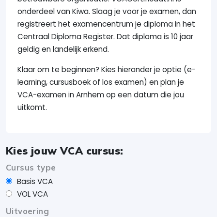
onderdeel van Kiwa. Slaag je voor je examen, dan
registreert het examencentrum je diploma in het
Centraal Diploma Register. Dat diploma is 10 jaar
geldig en landelijk erkend.
Klaar om te beginnen? Kies hieronder je optie (e-
learning, cursusboek of los examen) en plan je
VCA-examen in Arnhem op een datum die jou
uitkomt.
Kies jouw VCA cursus:
Cursus type
Basis VCA
VOL VCA
Uitvoering