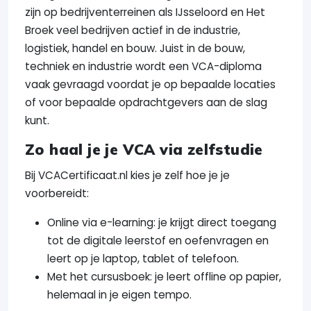
zijn op bedrijventerreinen als IJsseloord en Het
Broek veel bedrijven actief in de industrie,
logistiek, handel en bouw. Juist in de bouw,
techniek en industrie wordt een VCA-diploma
vaak gevraagd voordat je op bepaalde locaties
of voor bepaalde opdrachtgevers aan de slag
kunt.
Zo haal je je VCA via zelfstudie
Bij VCACertificaat.nl kies je zelf hoe je je
voorbereidt:
Online via e-learning: je krijgt direct toegang
tot de digitale leerstof en oefenvragen en
leert op je laptop, tablet of telefoon.
Met het cursusboek: je leert offline op papier,
helemaal in je eigen tempo.