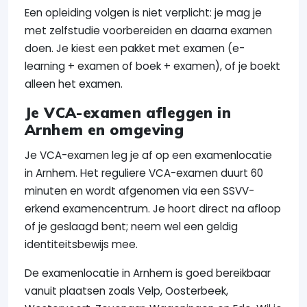
Een opleiding volgen is niet verplicht: je mag je
met zelfstudie voorbereiden en daarna examen
doen. Je kiest een pakket met examen (e-
learning + examen of boek + examen), of je boekt
alleen het examen.
Je VCA-examen afleggen in
Arnhem en omgeving
Je VCA-examen leg je af op een examenlocatie
in Arnhem. Het reguliere VCA-examen duurt 60
minuten en wordt afgenomen via een SSVV-
erkend examencentrum. Je hoort direct na afloop
of je geslaagd bent; neem wel een geldig
identiteitsbewijs mee.
De examenlocatie in Arnhem is goed bereikbaar
vanuit plaatsen zoals Velp, Oosterbeek,