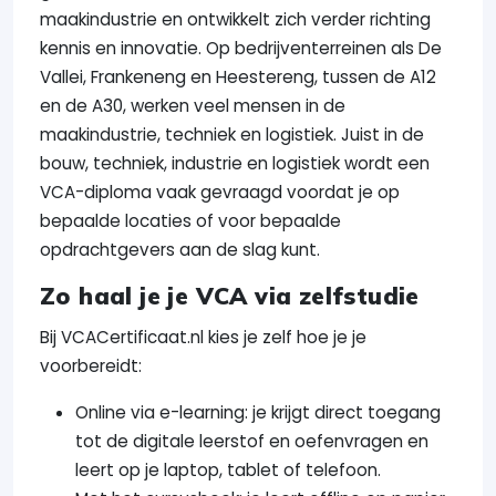
maakindustrie en ontwikkelt zich verder richting
kennis en innovatie. Op bedrijventerreinen als De
Vallei, Frankeneng en Heestereng, tussen de A12
en de A30, werken veel mensen in de
maakindustrie, techniek en logistiek. Juist in de
bouw, techniek, industrie en logistiek wordt een
VCA-diploma vaak gevraagd voordat je op
bepaalde locaties of voor bepaalde
opdrachtgevers aan de slag kunt.
Zo haal je je VCA via zelfstudie
Bij VCACertificaat.nl kies je zelf hoe je je
voorbereidt:
Online via e-learning: je krijgt direct toegang
tot de digitale leerstof en oefenvragen en
leert op je laptop, tablet of telefoon.