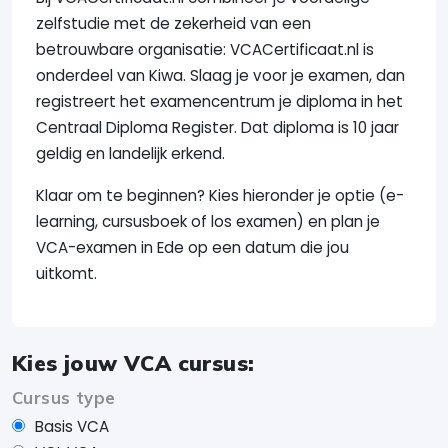
zelfstudie met de zekerheid van een
betrouwbare organisatie: VCACertificaat.nl is
onderdeel van Kiwa. Slaag je voor je examen, dan
registreert het examencentrum je diploma in het
Centraal Diploma Register. Dat diploma is 10 jaar
geldig en landelijk erkend.
Klaar om te beginnen? Kies hieronder je optie (e-
learning, cursusboek of los examen) en plan je
VCA-examen in Ede op een datum die jou
uitkomt.
Kies jouw VCA cursus:
Cursus type
Basis VCA