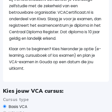
zelfstudie met de zekerheid van een
betrouwbare organisatie: VCACertificaat.nl is
onderdeel van Kiwa. Slaag je voor je examen, dan
registreert het examencentrum je diploma in het
Centraal Diploma Register. Dat diploma is 10 jaar
geldig en landelijk erkend.
Klaar om te beginnen? Kies hieronder je optie (e-
learning, cursusboek of los examen) en plan je
VCA-examen in Gouda op een datum die jou
uitkomt.
Kies jouw VCA cursus:
Cursus type
Basis VCA