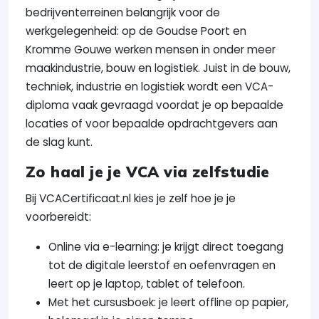
bedrijventerreinen belangrijk voor de
werkgelegenheid: op de Goudse Poort en
Kromme Gouwe werken mensen in onder meer
maakindustrie, bouw en logistiek. Juist in de bouw,
techniek, industrie en logistiek wordt een VCA-
diploma vaak gevraagd voordat je op bepaalde
locaties of voor bepaalde opdrachtgevers aan
de slag kunt.
Zo haal je je VCA via zelfstudie
Bij VCACertificaat.nl kies je zelf hoe je je
voorbereidt:
Online via e-learning: je krijgt direct toegang
tot de digitale leerstof en oefenvragen en
leert op je laptop, tablet of telefoon.
Met het cursusboek: je leert offline op papier,