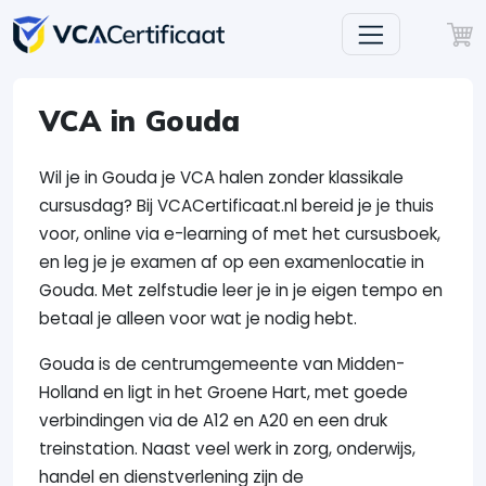
VCA in Gouda
Wil je in Gouda je VCA halen zonder klassikale
cursusdag? Bij VCACertificaat.nl bereid je je thuis
voor, online via e-learning of met het cursusboek,
en leg je je examen af op een examenlocatie in
Gouda. Met zelfstudie leer je in je eigen tempo en
betaal je alleen voor wat je nodig hebt.
Gouda is de centrumgemeente van Midden-
Holland en ligt in het Groene Hart, met goede
verbindingen via de A12 en A20 en een druk
treinstation. Naast veel werk in zorg, onderwijs,
handel en dienstverlening zijn de